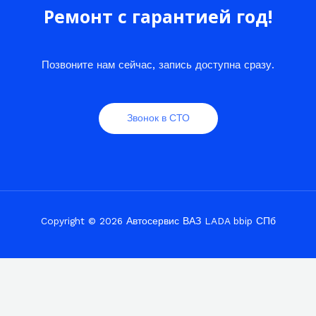
Ремонт с гарантией год!
Позвоните нам сейчас, запись доступна сразу.
Звонок в СТО
Copyright © 2026 Автосервис ВАЗ LADA bbip СПб