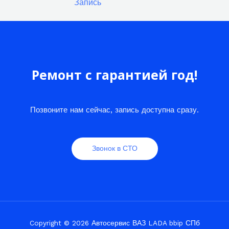
Запись
Ремонт с гарантией год!
Позвоните нам сейчас, запись доступна сразу.
Звонок в СТО
Copyright © 2026 Автосервис ВАЗ LADA bbip СПб