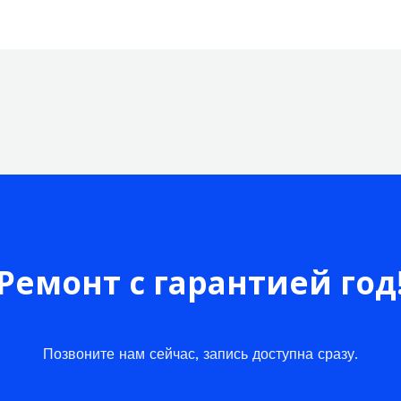
Ремонт с гарантией год
Позвоните нам сейчас, запись доступна сразу.