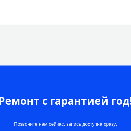
Ремонт с гарантией год
Позвоните нам сейчас, запись доступна сразу.