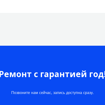
Ремонт с гарантией год
Позвоните нам сейчас, запись доступна сразу.