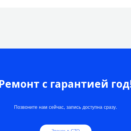
Ремонт с гарантией год
Позвоните нам сейчас, запись доступна сразу.