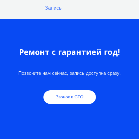
записям
Запись
Ремонт с гарантией год!
Позвоните нам сейчас, запись доступна сразу.
Звонок в СТО