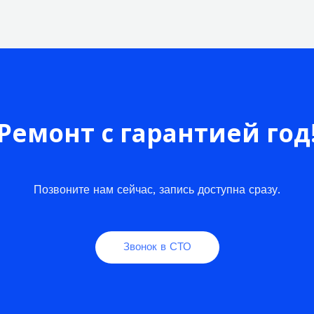
Ремонт с гарантией год
Позвоните нам сейчас, запись доступна сразу.
Звонок в СТО