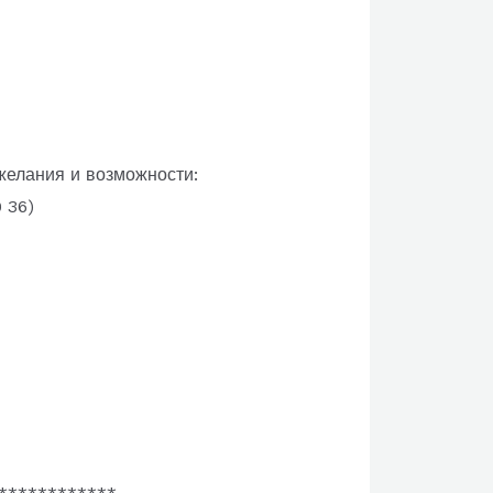
желания и возможности:
 36)