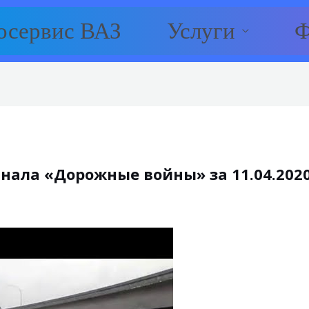
осервис ВАЗ
Услуги
Ф
нала «Дорожные войны» за 11.04.2020