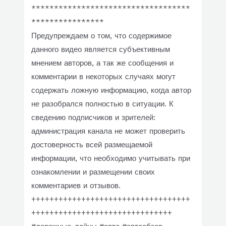
***********************************
****************
Предупреждаем о том, что содержимое
данного видео является субъективным
мнением авторов, а так же сообщения и
комментарии в некоторых случаях могут
содержать ложную информацию, когда автор
не разобрался полностью в ситуации. К
сведению подписчиков и зрителей:
администрация канала не может проверить
достоверность всей размещаемой
информации, что необходимо учитывать при
ознакомлении и размещении своих
комментариев и отзывов.
+++++++++++++++++++++++++++++++++++
+++++++++++++++++++++++++++++++