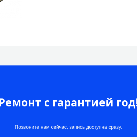
Ремонт с гарантией год
Позвоните нам сейчас, запись доступна сразу.