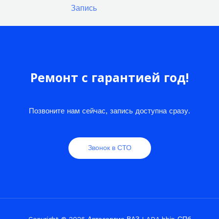
Запись
Ремонт с гарантией год!
Позвоните нам сейчас, запись доступна сразу.
Звонок в СТО