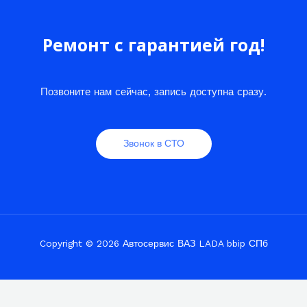
Ремонт с гарантией год!
Позвоните нам сейчас, запись доступна сразу.
Звонок в СТО
Copyright © 2026 Автосервис ВАЗ LADA bbip СПб