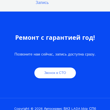
Запись
Ремонт с гарантией год!
Позвоните нам сейчас, запись доступна сразу.
Звонок в СТО
Copyright © 2026 Автосервис ВАЗ LADA bbip СПб