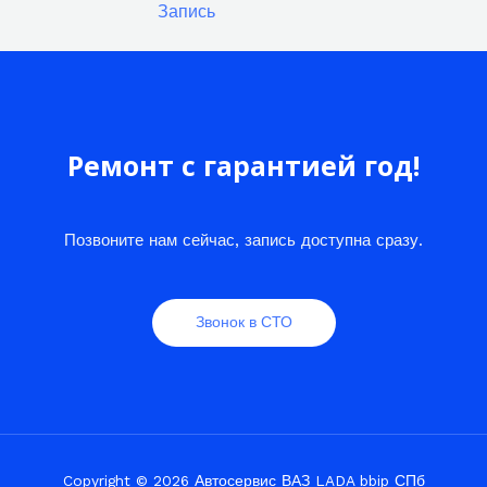
Запись
Ремонт с гарантией год!
Позвоните нам сейчас, запись доступна сразу.
Звонок в СТО
Copyright © 2026 Автосервис ВАЗ LADA bbip СПб