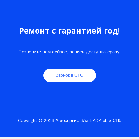
Ремонт с гарантией год!
Позвоните нам сейчас, запись доступна сразу.
Звонок в СТО
Copyright © 2026 Автосервис ВАЗ LADA bbip СПб