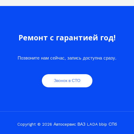
Ремонт с гарантией год!
Позвоните нам сейчас, запись доступна сразу.
Звонок в СТО
Copyright © 2026 Автосервис ВАЗ LADA bbip СПб