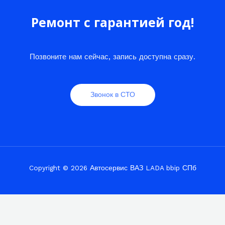
Ремонт с гарантией год!
Позвоните нам сейчас, запись доступна сразу.
Звонок в СТО
Copyright © 2026 Автосервис ВАЗ LADA bbip СПб