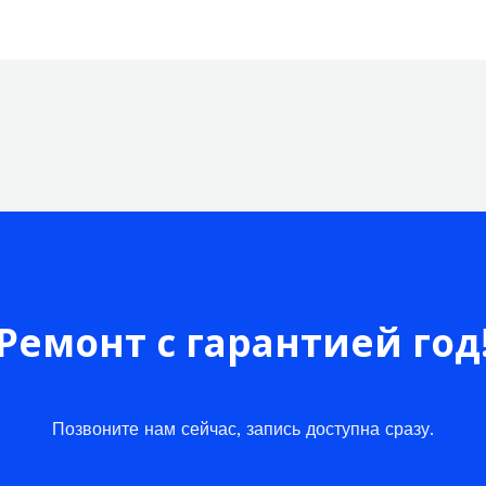
Ремонт с гарантией год
Позвоните нам сейчас, запись доступна сразу.