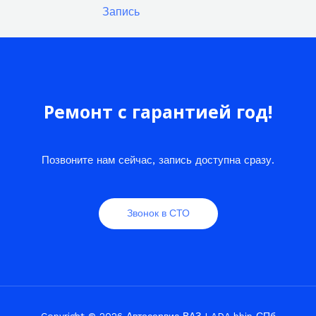
Запись
Ремонт с гарантией год!
Позвоните нам сейчас, запись доступна сразу.
Звонок в СТО