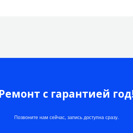
Ремонт с гарантией год
Позвоните нам сейчас, запись доступна сразу.