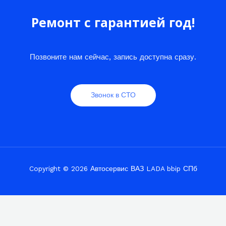
Ремонт с гарантией год!
Позвоните нам сейчас, запись доступна сразу.
Звонок в СТО
Copyright © 2026 Автосервис ВАЗ LADA bbip СПб