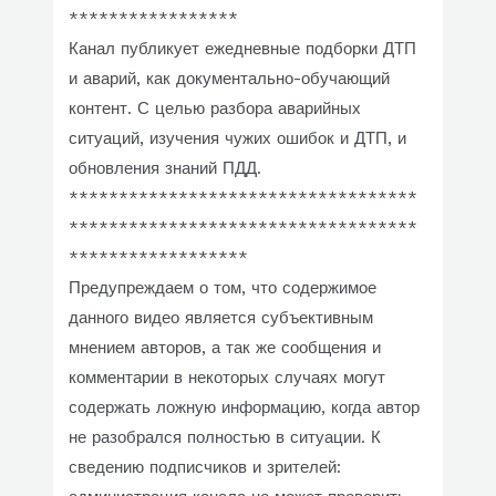
*****************
Канал публикует ежедневные подборки ДТП
и аварий, как документально-обучающий
контент. С целью разбора аварийных
ситуаций, изучения чужих ошибок и ДТП, и
обновления знаний ПДД.
***********************************
***********************************
******************
Предупреждаем о том, что содержимое
данного видео является субъективным
мнением авторов, а так же сообщения и
комментарии в некоторых случаях могут
содержать ложную информацию, когда автор
не разобрался полностью в ситуации. К
сведению подписчиков и зрителей: