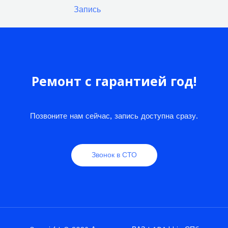
записям
Запись
Ремонт с гарантией год!
Позвоните нам сейчас, запись доступна сразу.
Звонок в СТО