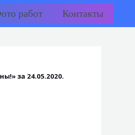
ото работ
Контакты
!» за 24.05.2020.