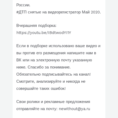
России.
#ДТП снятые на видеорегистратор Май 2020.
Вчерашняя подборка:
https://youtu.be/IBdtwodYI1Y
Если в подборке использовано ваше видео и
вы против его размещения напишите нам в
ВК или на электронную почту указанную
ниже. Спасибо за понимание.
Обязательно подписывайтесь на канал!
Смотрите, анализируйте и никогда не
совершайте таких ошибок!
Свои ролики и рекламные предложения
отправляйте на почту: newithout@ya.ru