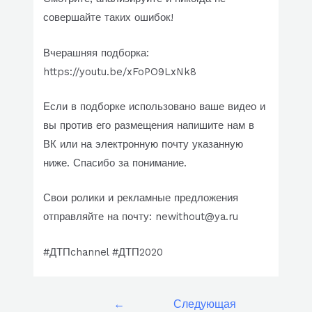
совершайте таких ошибок!
Вчерашняя подборка:
https://youtu.be/xFoPO9LxNk8
Если в подборке использовано ваше видео и
вы против его размещения напишите нам в
ВК или на электронную почту указанную
ниже. Спасибо за понимание.
Свои ролики и рекламные предложения
отправляйте на почту: newithout@ya.ru
#ДТПchannel #ДТП2020
Навигация
←
Следующая