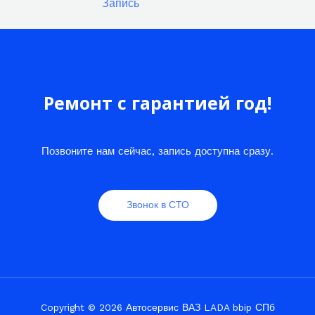
Запись
Ремонт с гарантией год!
Позвоните нам сейчас, запись доступна сразу.
Звонок в СТО
Copyright © 2026 Автосервис ВАЗ LADA bbip СПб