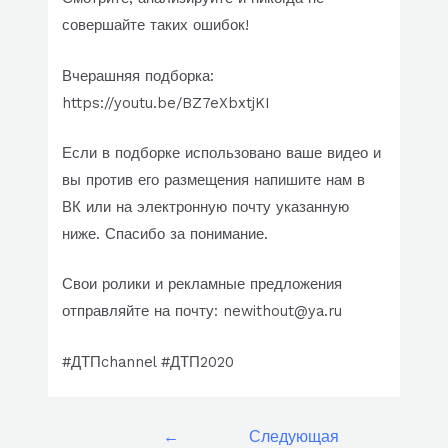
совершайте таких ошибок!
Вчерашняя подборка:
https://youtu.be/BZ7eXbxtjKI
Если в подборке использовано ваше видео и
вы против его размещения напишите нам в
ВК или на электронную почту указанную
ниже. Спасибо за понимание.
Свои ролики и рекламные предложения
отправляйте на почту: newithout@ya.ru
#ДТПchannel #ДТП2020
Навигация
←
Следующая