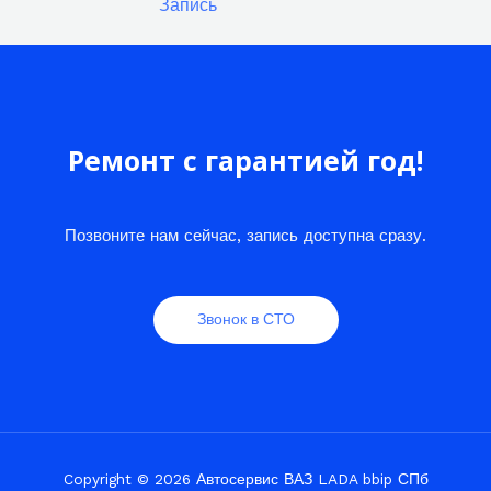
Запись
Ремонт с гарантией год!
Позвоните нам сейчас, запись доступна сразу.
Звонок в СТО
Copyright © 2026 Автосервис ВАЗ LADA bbip СПб