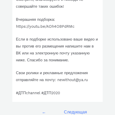
совершайте таких ошибок!
Вчерашняя подборка:
https://youtu.be/ADh4OBPdRMc
Если в подборке использовано ваше видео и
вы против его размещения напишите нам в
ВК или на электронную почту указанную
ниже. Спасибо за понимание.
Свои ролики и рекламные предложения
отправляйте на почту: newithout@ya.ru
#ДТПchannel #ДТП2020
Навигация
←
Следующая