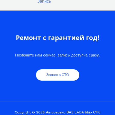
Запись
Ремонт с гарантией год!
Позвоните нам сейчас, запись доступна сразу.
Звонок в СТО
Copyright © 2026 Автосервис ВАЗ LADA bbip СПб