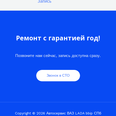
Запись
Ремонт с гарантией год!
Позвоните нам сейчас, запись доступна сразу.
Звонок в СТО
Copyright © 2026 Автосервис ВАЗ LADA bbip СПб