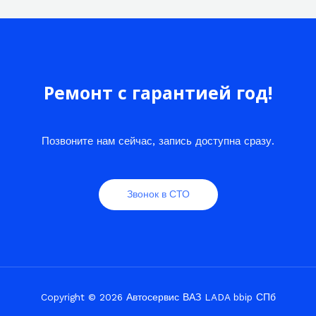
Ремонт с гарантией год!
Позвоните нам сейчас, запись доступна сразу.
Звонок в СТО
Copyright © 2026 Автосервис ВАЗ LADA bbip СПб