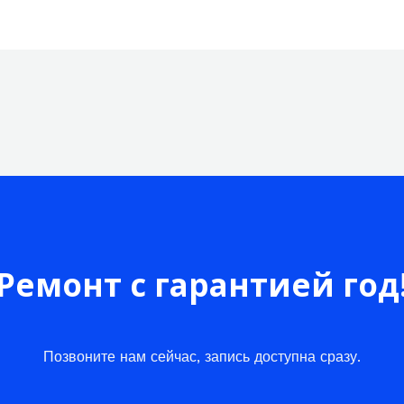
Ремонт с гарантией год
Позвоните нам сейчас, запись доступна сразу.