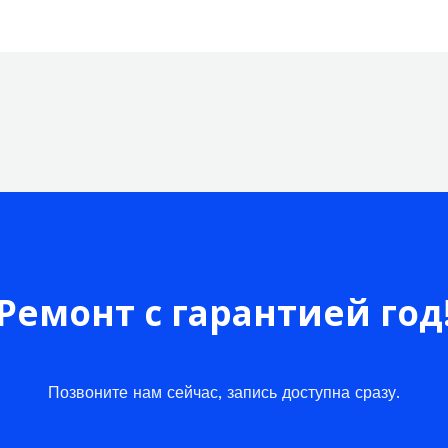
Ремонт с гарантией год
Позвоните нам сейчас, запись доступна сразу.