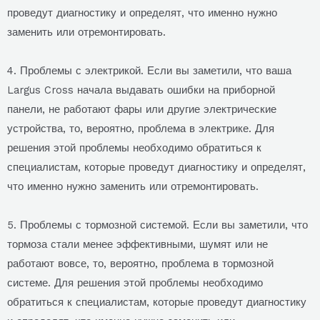
проведут диагностику и определят, что именно нужно
заменить или отремонтировать.
4. Проблемы с электрикой. Если вы заметили, что ваша
Largus Cross начала выдавать ошибки на приборной
панели, не работают фары или другие электрические
устройства, то, вероятно, проблема в электрике. Для
решения этой проблемы необходимо обратиться к
специалистам, которые проведут диагностику и определят,
что именно нужно заменить или отремонтировать.
5. Проблемы с тормозной системой. Если вы заметили, что
тормоза стали менее эффективными, шумят или не
работают вовсе, то, вероятно, проблема в тормозной
системе. Для решения этой проблемы необходимо
обратиться к специалистам, которые проведут диагностику