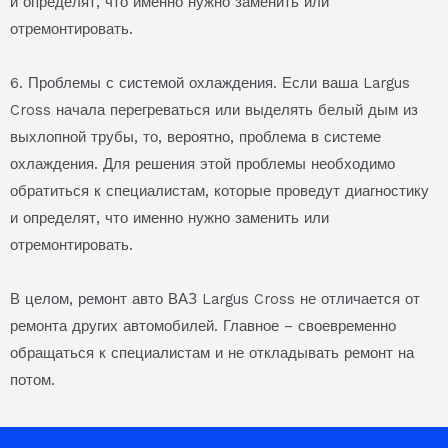
и определят, что именно нужно заменить или
отремонтировать.
6. Проблемы с системой охлаждения. Если ваша Largus
Cross начала перегреваться или выделять белый дым из
выхлопной трубы, то, вероятно, проблема в системе
охлаждения. Для решения этой проблемы необходимо
обратиться к специалистам, которые проведут диагностику
и определят, что именно нужно заменить или
отремонтировать.
В целом, ремонт авто ВАЗ Largus Cross не отличается от
ремонта других автомобилей. Главное – своевременно
обращаться к специалистам и не откладывать ремонт на
потом.