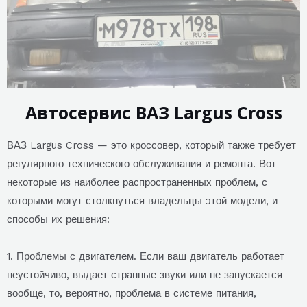
Автосервис ВАЗ Largus Cross
ВАЗ Largus Cross — это кроссовер, который также требует
регулярного технического обслуживания и ремонта. Вот
некоторые из наиболее распространенных проблем, с
которыми могут столкнуться владельцы этой модели, и
способы их решения:
1. Проблемы с двигателем. Если ваш двигатель работает
неустойчиво, выдает странные звуки или не запускается
вообще, то, вероятно, проблема в системе питания,