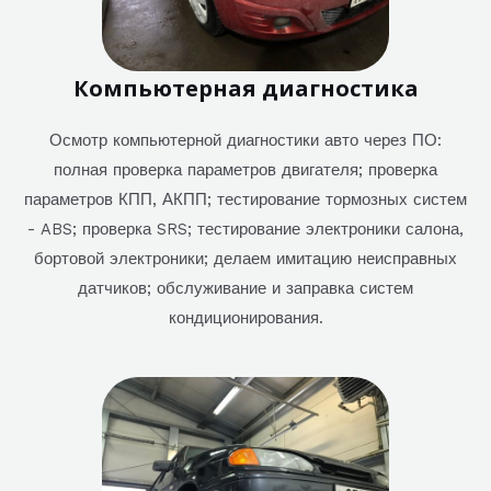
Компьютерная диагностика
Осмотр компьютерной диагностики авто через ПО:
полная проверка параметров двигателя; проверка
параметров КПП, АКПП; тестирование тормозных систем
- ABS; проверка SRS; тестирование электроники салона,
бортовой электроники; делаем имитацию неисправных
датчиков; обслуживание и заправка систем
кондиционирования.