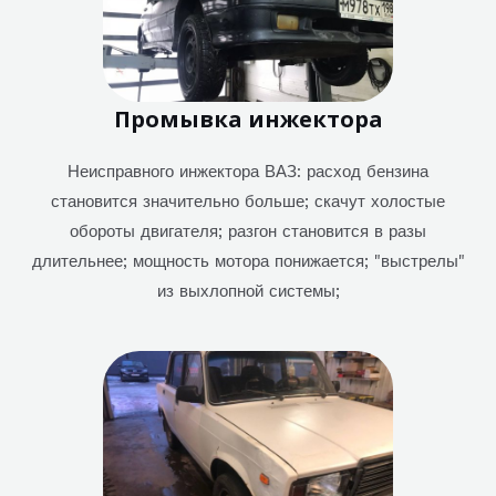
Промывка инжектора
Неисправного инжектора ВАЗ: расход бензина
становится значительно больше; скачут холостые
обороты двигателя; разгон становится в разы
длительнее; мощность мотора понижается; "выстрелы"
из выхлопной системы;