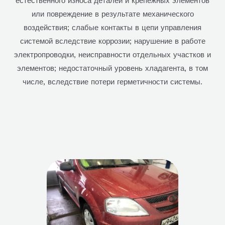
естественного износа деталей и крепежных элементов
или повреждение в результате механического
воздействия; слабые контакты в цепи управления
системой вследствие коррозии; нарушение в работе
электропроводки, неисправности отдельных участков и
элементов; недостаточный уровень хладагента, в том
числе, вследствие потери герметичности системы.