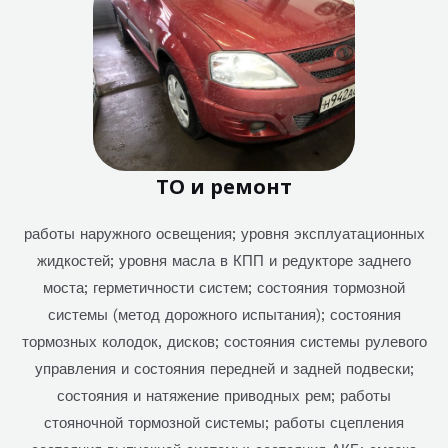
ТО и ремонт
работы наружного освещения; уровня эксплуатационных
жидкостей; уровня масла в КПП и редукторе заднего
моста; герметичности систем; состояния тормозной
системы (метод дорожного испытания); состояния
тормозных колодок, дисков; состояния системы рулевого
управления и состояния передней и задней подвески;
состояния и натяжение приводных рем; работы
стояночной тормозной системы; работы сцепления