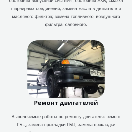
состояния выпускной системы; состояния АКБ; смазка
шарнирных соединений; замена масла в двигателе и
масляного фильтра; замена топливного, воздушного
фильтра, салонного.
Ремонт двигателей
Выполняемые работы по ремонту двигателя: ремонт
ГБЦ; замена прокладки ГБЦ; замена прокладки