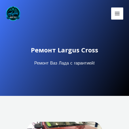
Ремонт Largus Cross
Ремонт Ваз Лада с гарантией!