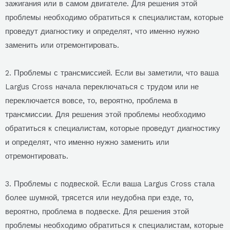
зажигания или в самом двигателе. Для решения этой
проблемы необходимо обратиться к специалистам, которые
проведут диагностику и определят, что именно нужно
заменить или отремонтировать.
2. Проблемы с трансмиссией. Если вы заметили, что ваша
Largus Cross начала переключаться с трудом или не
переключается вовсе, то, вероятно, проблема в
трансмиссии. Для решения этой проблемы необходимо
обратиться к специалистам, которые проведут диагностику
и определят, что именно нужно заменить или
отремонтировать.
3. Проблемы с подвеской. Если ваша Largus Cross стала
более шумной, трясется или неудобна при езде, то,
вероятно, проблема в подвеске. Для решения этой
проблемы необходимо обратиться к специалистам, которые