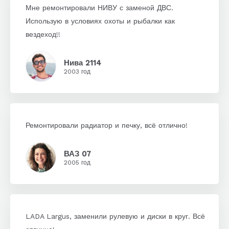
Мне ремонтировали НИВУ с заменой ДВС.
Использую в условиях охоты и рыбалки как
вездеход!!
Нива 2114
2003 год
Ремонтировали радиатор и печку, всё отлично!
ВАЗ 07
2005 год
LADA Largus, заменили рулевую и диски в круг. Всё