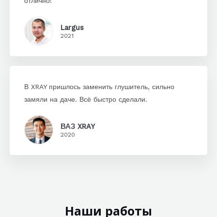
отлично!
Largus
2021
В XRAY пришлось заменить глушитель, сильно
замяли на даче. Всё быстро сделали.
ВАЗ XRAY
2020
Наши работы