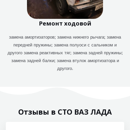
Ремонт ходовой
замена амортизаторов; замена нижнего рычага; замена
передней пружины; замена полуоси с сальником и
другого замена реактивных тяг; замена задней пружины;
замена задней балки; замена втулок амортизатора и
другого.
Отзывы в СТО ВАЗ ЛАДА