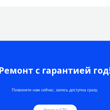
Ремонт с гарантией год
Позвоните нам сейчас, запись доступна сразу.