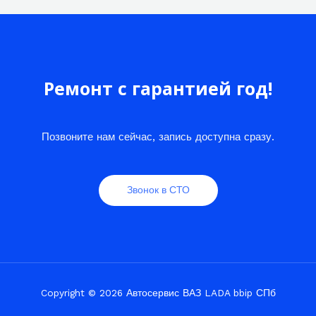
Ремонт с гарантией год!
Позвоните нам сейчас, запись доступна сразу.
Звонок в СТО
Copyright © 2026 Автосервис ВАЗ LADA bbip СПб