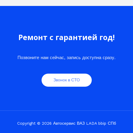
Ремонт с гарантией год!
Позвоните нам сейчас, запись доступна сразу.
Звонок в СТО
Copyright © 2026 Автосервис ВАЗ LADA bbip СПб