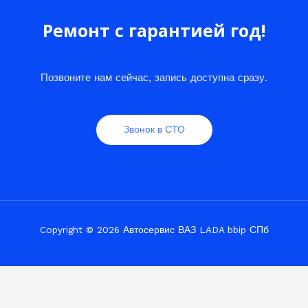
Ремонт с гарантией год!
Позвоните нам сейчас, запись доступна сразу.
Звонок в СТО
Copyright © 2026 Автосервис ВАЗ LADA bbip СПб