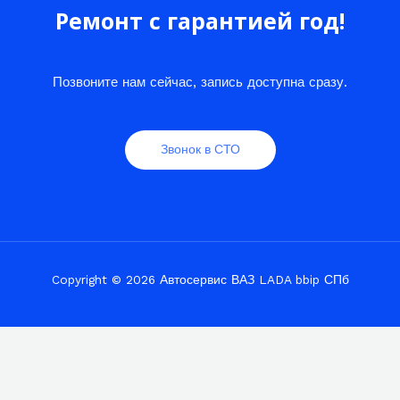
Ремонт с гарантией год!
Позвоните нам сейчас, запись доступна сразу.
Звонок в СТО
Copyright © 2026 Автосервис ВАЗ LADA bbip СПб