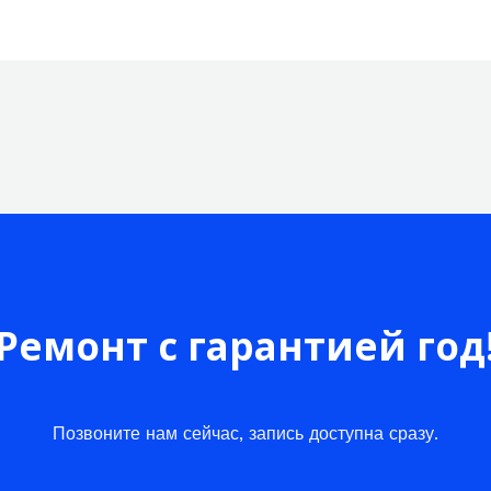
Ремонт с гарантией год
Позвоните нам сейчас, запись доступна сразу.