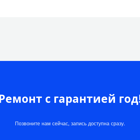
Ремонт с гарантией год
Позвоните нам сейчас, запись доступна сразу.