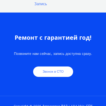
Запись
Ремонт с гарантией год!
Позвоните нам сейчас, запись доступна сразу.
Звонок в СТО