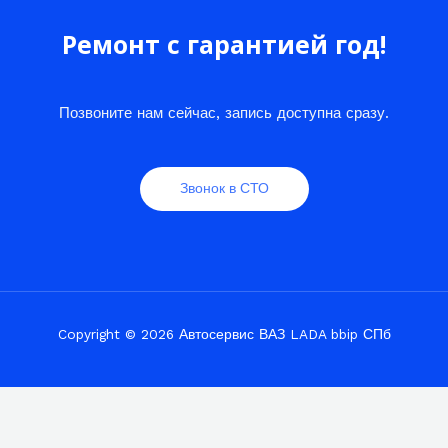
Ремонт с гарантией год!
Позвоните нам сейчас, запись доступна сразу.
Звонок в СТО
Copyright © 2026 Автосервис ВАЗ LADA bbip СПб