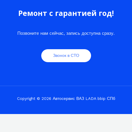
Ремонт с гарантией год!
Позвоните нам сейчас, запись доступна сразу.
Звонок в СТО
Copyright © 2026 Автосервис ВАЗ LADA bbip СПб