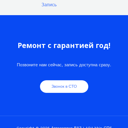
Запись
Ремонт с гарантией год!
Позвоните нам сейчас, запись доступна сразу.
Звонок в СТО