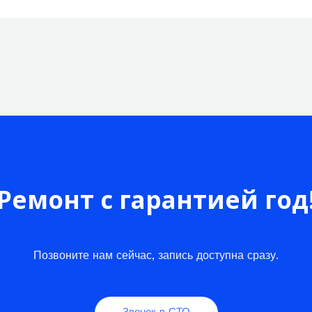
Ремонт с гарантией год
Позвоните нам сейчас, запись доступна сразу.