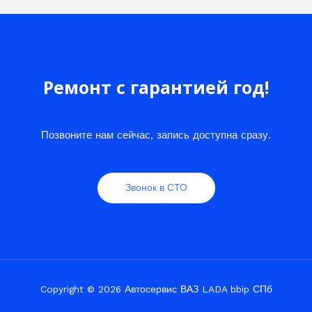
Ремонт с гарантией год!
Позвоните нам сейчас, запись доступна сразу.
Звонок в СТО
Copyright © 2026 Автосервис ВАЗ LADA bbip СПб