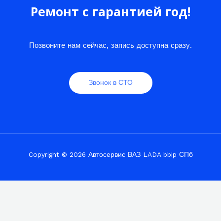
Ремонт с гарантией год!
Позвоните нам сейчас, запись доступна сразу.
Звонок в СТО
Copyright © 2026 Автосервис ВАЗ LADA bbip СПб