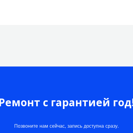
Ремонт с гарантией год
Позвоните нам сейчас, запись доступна сразу.